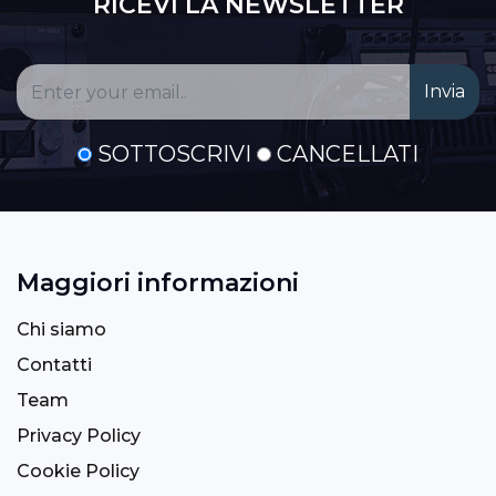
RICEVI LA NEWSLETTER
SOTTOSCRIVI
CANCELLATI
Maggiori informazioni
Chi siamo
Contatti
Team
Privacy Policy
Cookie Policy