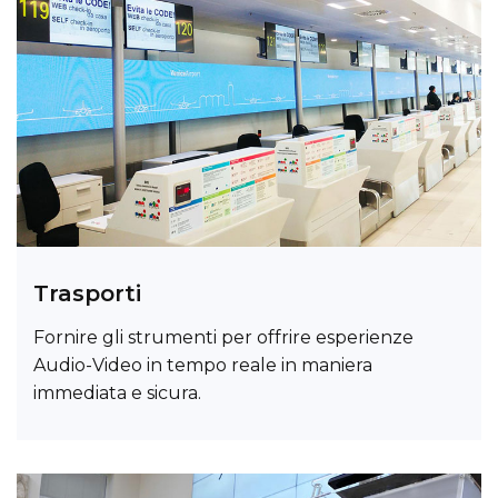
Trasporti
Fornire gli strumenti per offrire esperienze
Audio-Video in tempo reale in maniera
immediata e sicura.