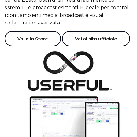
sistemi IT e broadcast esistenti. È ideale per control
room, ambienti media, broadcast e visual
collaboration avanzata.
Vai allo Store
Vai al sito ufficiale