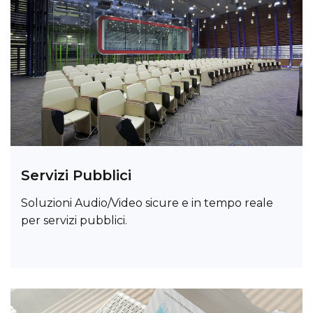
Servizi Pubblici
Soluzioni Audio/Video sicure e in tempo reale
per servizi pubblici.