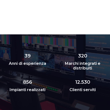
39
320
Anni di esperienza
Marchi integrati e
distribuiti
856
12.530
Impianti realizzati
Clienti serviti