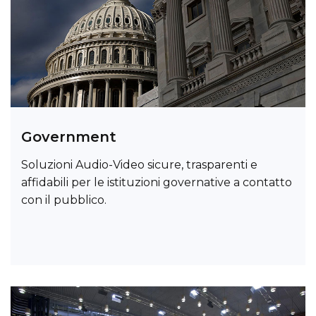
Government
Soluzioni Audio-Video sicure, trasparenti e
affidabili per le istituzioni governative a contatto
con il pubblico.