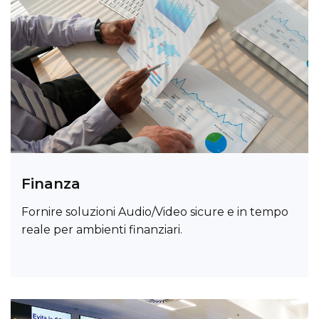
Finanza
Fornire soluzioni Audio/Video sicure e in tempo
reale per ambienti finanziari.