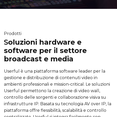
Prodotti
S
oluzioni hardware e
software per il settore
broadcast e media
Userful è una piattaforma software leader per la
gestione e distribuzione di contenuti video in
ambienti professionali e mission-critical. Le soluzioni
Userful permettono la creazione di video wall,
controllo delle sorgenti e collaborazione visiva su
infrastrutture IP. Basata su tecnologia AV over IP, la
piattaforma offre flessibilità, scalabilità e controllo
centralizzato. Userful si integra facilmente con