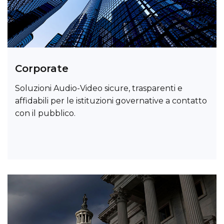
Corporate
Soluzioni Audio-Video sicure, trasparenti e
affidabili per le istituzioni governative a contatto
con il pubblico.