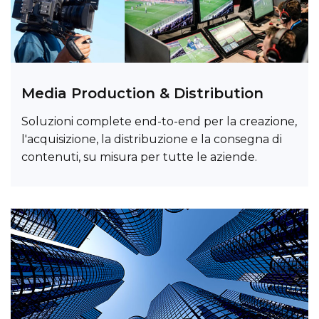
Media Production & Distribution
Soluzioni complete end-to-end per la creazione,
l'acquisizione, la distribuzione e la consegna di
contenuti, su misura per tutte le aziende.