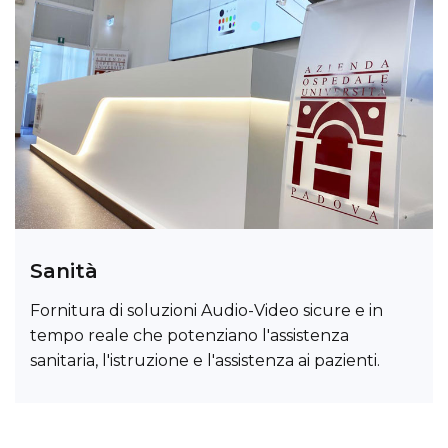
Sanità
Fornitura di soluzioni Audio-Video sicure e in
tempo reale che potenziano l'assistenza
sanitaria, l'istruzione e l'assistenza ai pazienti.