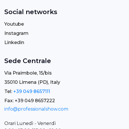
Social networks
Youtube
Instagram
Linkedin
Sede Centrale
Via Praimbole, 15/bis
35010 Limena (PD), Italy
Tel:
+39 049 8657111
Fax: +39 049 8657222
info@professionalshow.com
Orari Lunedì - Venerdì