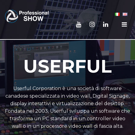
USERFUL
Userful Corporation è una società di software
canadese specializzata in video wall, Digital Signage,
display interattivi e virtualizzazione del desktop.
Fondata nel 2003, Userful sviluppa un software che
trasforma un PC standard in un controller video
wall o in un processore video wall di fascia alta.