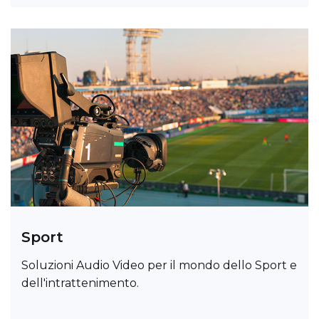
Sport
Soluzioni Audio Video per il mondo dello Sport e
dell'intrattenimento.