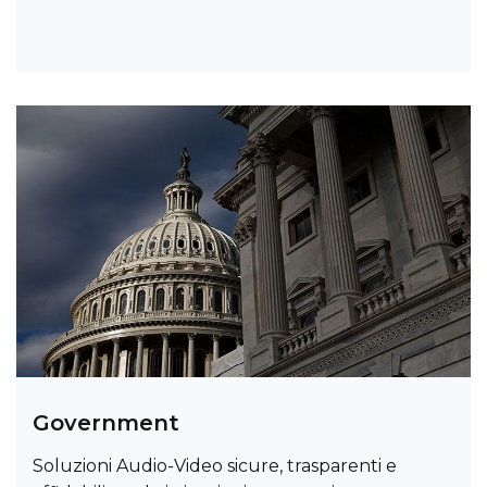
Government
Soluzioni Audio-Video sicure, trasparenti e