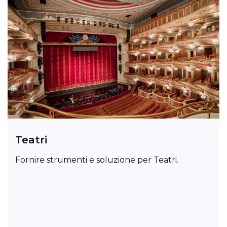
Teatri
Fornire strumenti e soluzione per Teatri.