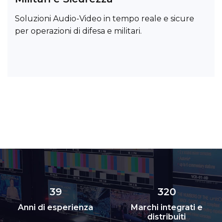
Soluzioni Audio-Video in tempo reale e sicure
per operazioni di difesa e militari.
39
320
Anni di esperienza
Marchi integrati e
distribuiti