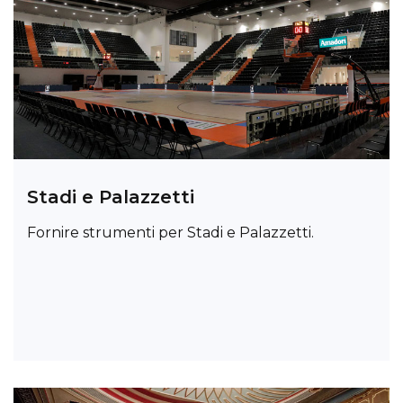
Stadi e Palazzetti
Fornire strumenti per Stadi e Palazzetti.