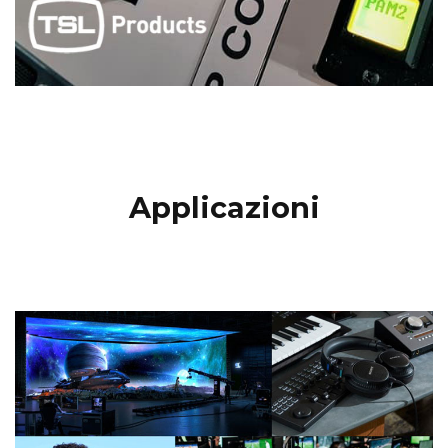
Applicazioni