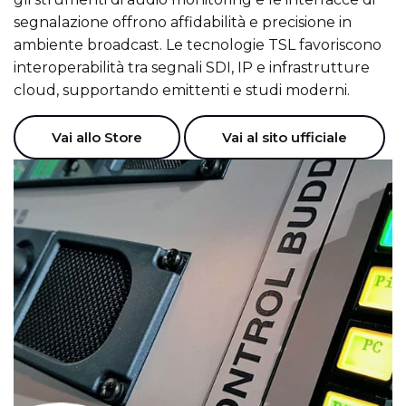
segnalazione offrono affidabilità e precisione in
ambiente broadcast. Le tecnologie TSL favoriscono
interoperabilità tra segnali SDI, IP e infrastrutture
cloud, supportando emittenti e studi moderni.
Vai allo Store
Vai al sito ufficiale