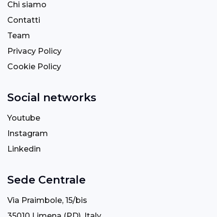
Chi siamo
Contatti
Team
Privacy Policy
Cookie Policy
Social networks
Youtube
Instagram
Linkedin
Sede Centrale
Via Praimbole, 15/bis
35010 Limena (PD), Italy