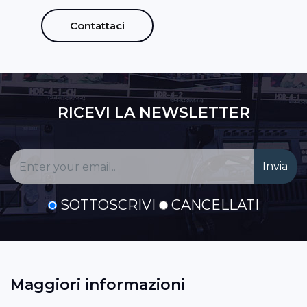
Contattaci
RICEVI LA NEWSLETTER
SOTTOSCRIVI
CANCELLATI
Maggiori informazioni