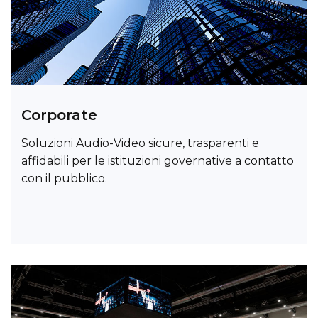
Corporate
Soluzioni Audio-Video sicure, trasparenti e
affidabili per le istituzioni governative a contatto
con il pubblico.