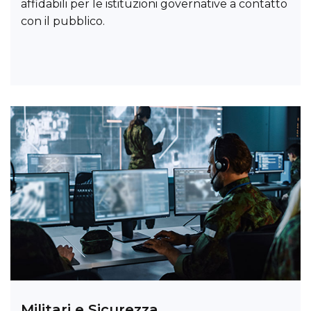
affidabili per le istituzioni governative a contatto
con il pubblico.
Militari e Sicurezza