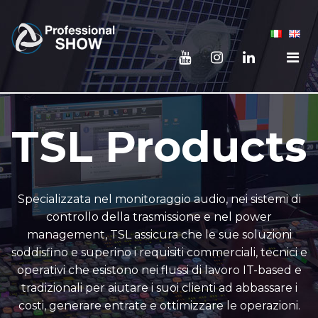
TSL Products
Specializzata nel monitoraggio audio, nei sistemi di
controllo della trasmissione e nel power
management, TSL assicura che le sue soluzioni
soddisfino e superino i requisiti commerciali, tecnici e
operativi che esistono nei flussi di lavoro IT-based e
tradizionali per aiutare i suoi clienti ad abbassare i
costi, generare entrate e ottimizzare le operazioni.