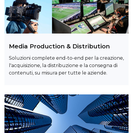
Media Production & Distribution
Soluzioni complete end-to-end per la creazione,
l'acquisizione, la distribuzione e la consegna di
contenuti, su misura per tutte le aziende.