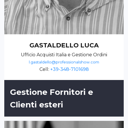
GASTALDELLO LUCA
Ufficio Acquisti Italia e Gestione Ordini
l.gastaldello@professionalshow.com
Cell:
+39-348-7101698
Gestione Fornitori e
Clienti esteri