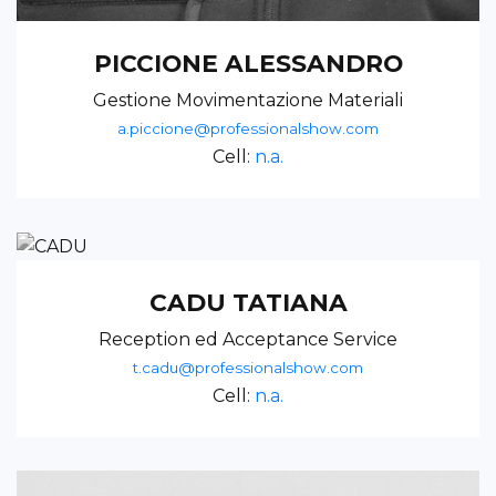
PICCIONE ALESSANDRO
Gestione Movimentazione Materiali
a.piccione@professionalshow.com
Cell:
n.a.
CADU TATIANA
Reception ed Acceptance Service
t.cadu@professionalshow.com
Cell:
n.a.