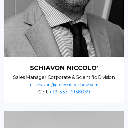
SCHIAVON NICCOLO'
Sales Manager Corporate & Scientific Division
n.schiavon@professionalshow.com
Cell:
+39-333-7938039