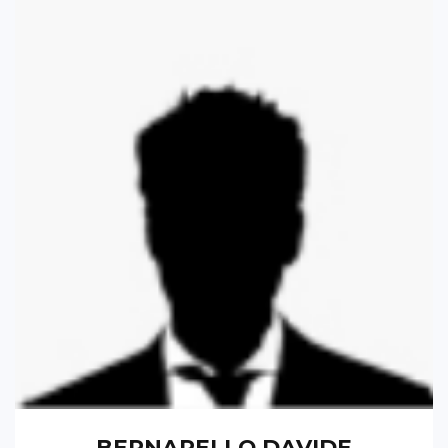
BERNARELLO DAVIDE