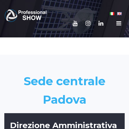
Sede centrale
Padova
Direzione Amministrativa