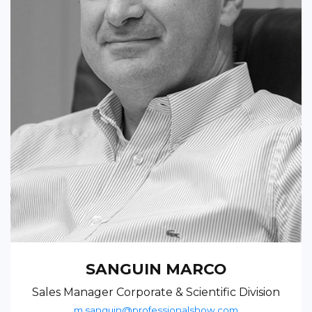
SANGUIN MARCO
Sales Manager Corporate & Scientific Division
m.sanguin@professionalshow.com