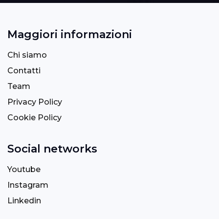
Maggiori informazioni
Chi siamo
Contatti
Team
Privacy Policy
Cookie Policy
Social networks
Youtube
Instagram
Linkedin