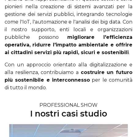
pionieri nella creazione di sistemi avanzati per la
gestione dei servizi pubblici, integrando tecnologie
come l'IoT, l'automazione e l'analisi dei big data. Con
il nostro supporto, enti locali e organizzazioni
pubbliche possono
migliorare l'efficienza
operativa, ridurre l'impatto ambientale e offrire
ai cittadini servizi più rapidi, sicuri e sostenibili
.
Con un approccio orientato alla digitalizzazione e
alla resilienza, contribuiamo a
costruire un futuro
più sostenibile e interconnesso
per le comunità
di tutto il mondo.
PROFESSIONAL SHOW
I nostri casi studio