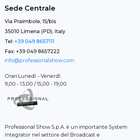
Sede Centrale
Via Praimbole, 15/bis
35010 Limena (PD), Italy
Tel:
+39 049 8657111
Fax: +39 049 8657222
info@professionalshow.com
Orari Lunedì - Venerdì
9,00 - 13,00 / 15,00 - 19,00
Professional Show S.p.A. è un importante System
Integrator nel settore del Broadcast e