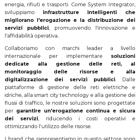
energia, rifiuti e trasporti. Come System Integrator,
sviluppiamo
infrastrutture intelligenti che
migliorano l'erogazione e la distribuzione dei
servizi pubblici
, promuovendo l'innovazione e
l'affidabilità operativa..
Collaboriamo con marchi leader a livello
internazionale per implementare
soluzioni
dedicate alla gestione delle reti, al
monitoraggio delle risorse e alla
digitalizzazione dei servizi pubblici
. Dalle
piattaforme di gestione delle reti elettriche e
idriche, alla smart city technology e alla gestione dei
flussi di traffico, le nostre soluzioni sono progettate
per
garantire un'erogazione continua e sicura
dei servizi
, riducendo i costi operativi e
ottimizzando l'utilizzo delle risorse.
I brand che rappresentiamo in questo settore sono