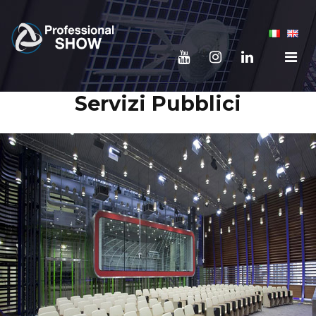
Servizi Pubblici