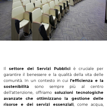
Il
settore dei Servizi Pubblici
è cruciale per
garantire il benessere e la qualità della vita delle
comunità. In un contesto in cui
l'efficienza e la
sostenibilità
sono sempre più al centro
dell'attenzione, offriamo
soluzioni tecnologiche
avanzate che ottimizzano la gestione delle
risorse e dei servizi essenziali
, come acqua,