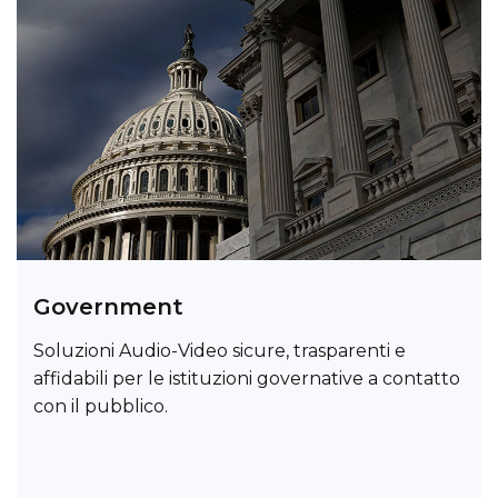
Government
Soluzioni Audio-Video sicure, trasparenti e
affidabili per le istituzioni governative a contatto
con il pubblico.