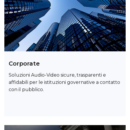
Corporate
Soluzioni Audio-Video sicure, trasparenti e
affidabili per le istituzioni governative a contatto
con il pubblico.