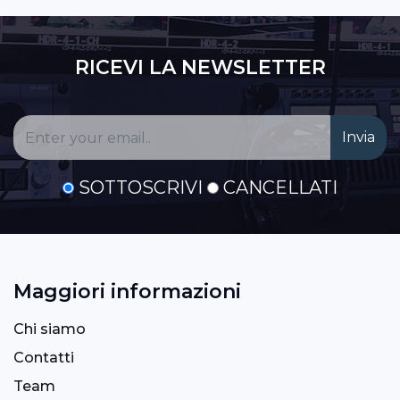
RICEVI LA NEWSLETTER
SOTTOSCRIVI
CANCELLATI
Maggiori informazioni
Chi siamo
Contatti
Team