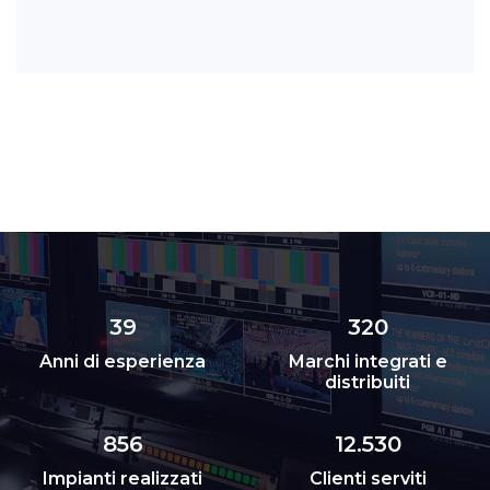
39
320
Anni di esperienza
Marchi integrati e
distribuiti
856
12.530
Impianti realizzati
Clienti serviti