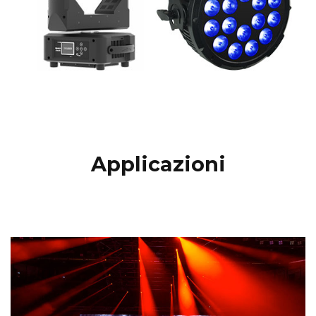
Applicazioni