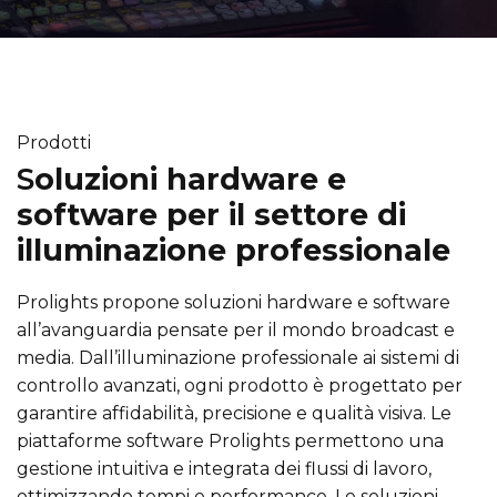
Prodotti
S
oluzioni hardware e
software per il settore di
illuminazione professionale
Prolights propone soluzioni hardware e software
all’avanguardia pensate per il mondo broadcast e
media. Dall’illuminazione professionale ai sistemi di
controllo avanzati, ogni prodotto è progettato per
garantire affidabilità, precisione e qualità visiva. Le
piattaforme software Prolights permettono una
gestione intuitiva e integrata dei flussi di lavoro,
ottimizzando tempi e performance. Le soluzioni