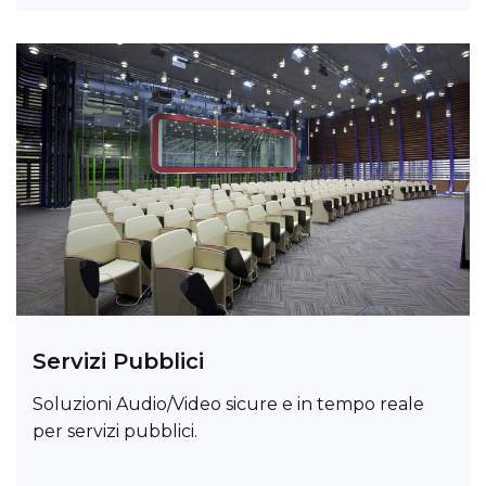
Servizi Pubblici
Soluzioni Audio/Video sicure e in tempo reale
per servizi pubblici.