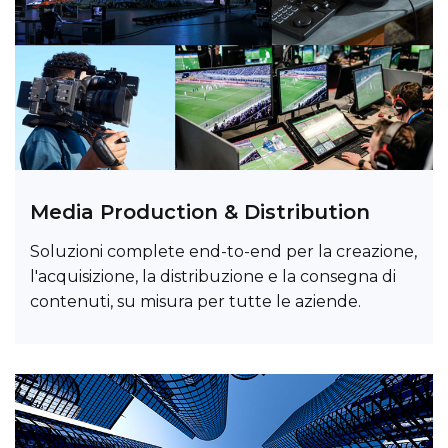
Media Production & Distribution
Soluzioni complete end-to-end per la creazione,
l'acquisizione, la distribuzione e la consegna di
contenuti, su misura per tutte le aziende.