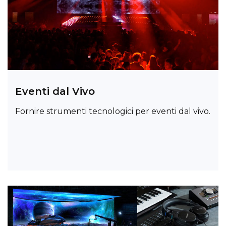
Eventi dal Vivo
Fornire strumenti tecnologici per eventi dal vivo.