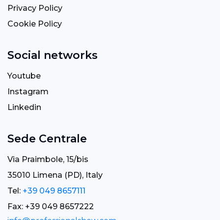
Privacy Policy
Cookie Policy
Social networks
Youtube
Instagram
Linkedin
Sede Centrale
Via Praimbole, 15/bis
35010 Limena (PD), Italy
Tel:
+39 049 8657111
Fax: +39 049 8657222