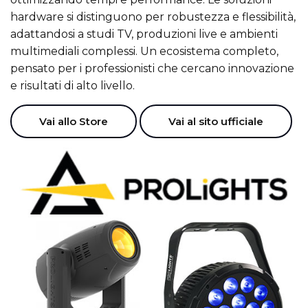
hardware si distinguono per robustezza e flessibilità,
adattandosi a studi TV, produzioni live e ambienti
multimediali complessi. Un ecosistema completo,
pensato per i professionisti che cercano innovazione
e risultati di alto livello.
Vai allo Store
Vai al sito ufficiale