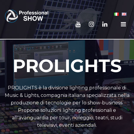
PROLIGHTS
PROLIGHTS è la divisione lighting professionale di
Music & Lights, compagnia italiana specializzata nella
produzione di tecnologie per lo show-business.
Propone soluzioni lighting professionali e
all'avanguardia per tour, noleggio, teatri, studi
televisivi, eventi aziendali.