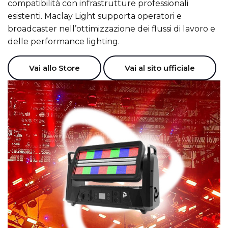
compatibilità con infrastrutture professionali
esistenti. Maclay Light supporta operatori e
broadcaster nell’ottimizzazione dei flussi di lavoro e
delle performance lighting.
Vai allo Store
Vai al sito ufficiale