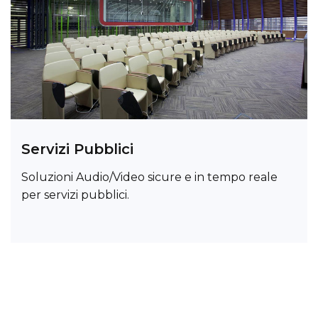
Servizi Pubblici
Soluzioni Audio/Video sicure e in tempo reale
per servizi pubblici.