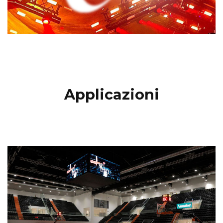
Applicazioni