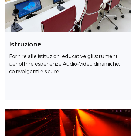
Istruzione
Fornire alle istituzioni educative gli strumenti
per offrire esperienze Audio-Video dinamiche,
coinvolgenti e sicure.