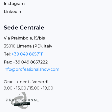
Instagram
Linkedin
Sede Centrale
Via Praimbole, 15/bis
35010 Limena (PD), Italy
Tel:
+39 049 8657111
Fax: +39 049 8657222
info@professionalshow.com
Orari Lunedì - Venerdì
9,00 - 13,00 / 15,00 - 19,00