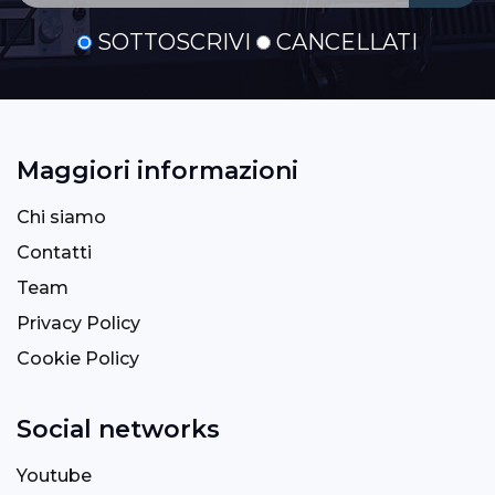
SOTTOSCRIVI
CANCELLATI
Maggiori informazioni
Chi siamo
Contatti
Team
Privacy Policy
Cookie Policy
Social networks
Youtube