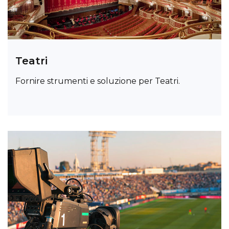
Teatri
Fornire strumenti e soluzione per Teatri.