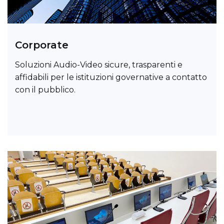
Corporate
Soluzioni Audio-Video sicure, trasparenti e
affidabili per le istituzioni governative a contatto
con il pubblico.