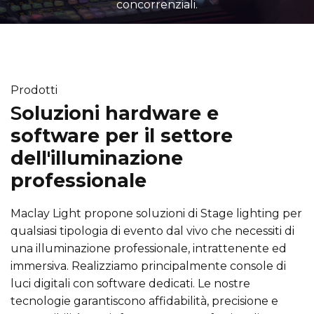
concorrenziali.
Prodotti
S
oluzioni hardware e
software per il settore
dell'illuminazione
professionale
Maclay Light propone soluzioni di Stage lighting per
qualsiasi tipologia di evento dal vivo che necessiti di
una illuminazione professionale, intrattenente ed
immersiva. Realizziamo principalmente console di
luci digitali con software dedicati. Le nostre
tecnologie garantiscono affidabilità, precisione e