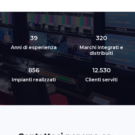
39
320
Anni di esperienza
Marchi integrati e
distribuiti
856
12.530
Impianti realizzati
Clienti serviti