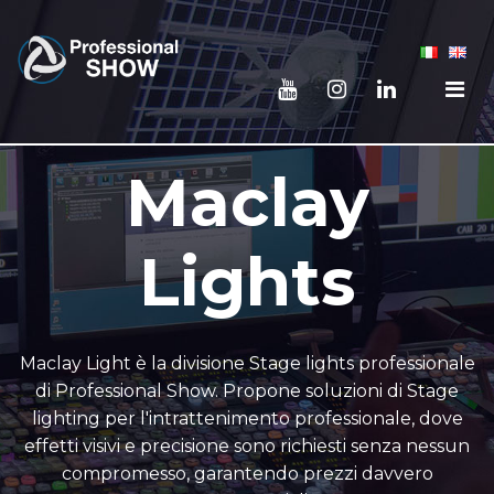
Maclay
Lights
Maclay Light è la divisione Stage lights professionale
di Professional Show. Propone soluzioni di Stage
lighting per l'intrattenimento professionale, dove
effetti visivi e precisione sono richiesti senza nessun
compromesso, garantendo prezzi davvero