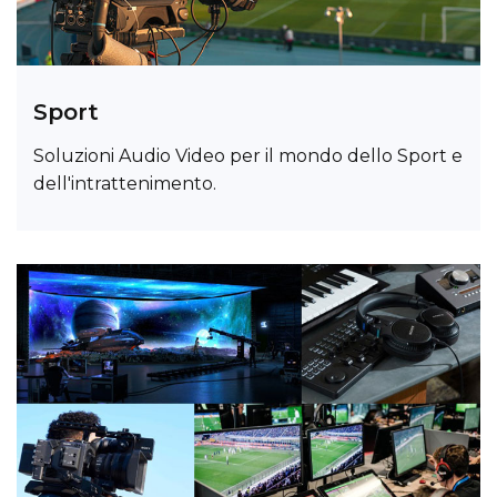
Sport
Soluzioni Audio Video per il mondo dello Sport e
dell'intrattenimento.