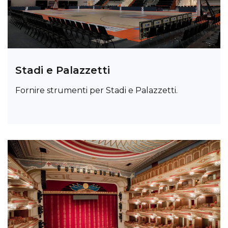
Stadi e Palazzetti
Fornire strumenti per Stadi e Palazzetti.