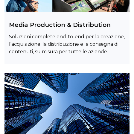
Media Production & Distribution
Soluzioni complete end-to-end per la creazione,
l'acquisizione, la distribuzione e la consegna di
contenuti, su misura per tutte le aziende.