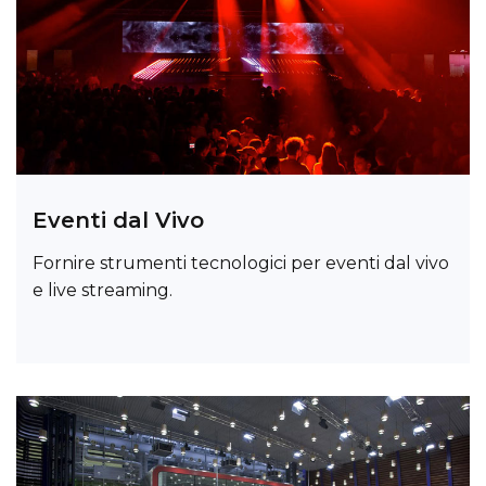
Eventi dal Vivo
Fornire strumenti tecnologici per eventi dal vivo
e live streaming.