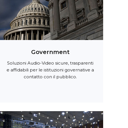
Government
Soluzioni Audio-Video sicure, trasparenti
e affidabili per le istituzioni governative a
contatto con il pubblico.