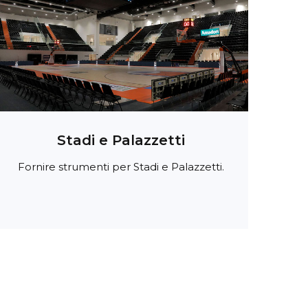
Stadi e Palazzetti
Fornire strumenti per Stadi e Palazzetti.