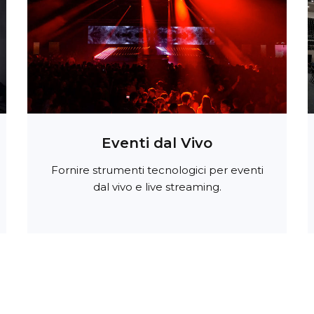
Eventi dal Vivo
Fornire strumenti tecnologici per eventi
dal vivo e live streaming.