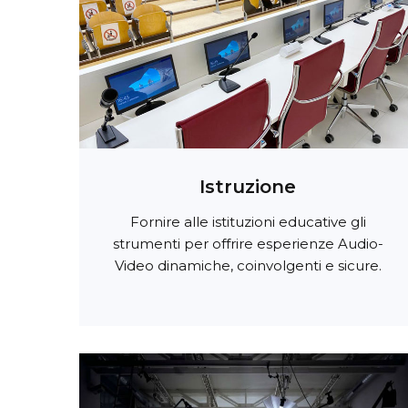
Istruzione
Fornire alle istituzioni educative gli
strumenti per offrire esperienze Audio-
Video dinamiche, coinvolgenti e sicure.