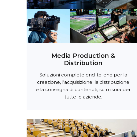
Media Production &
Distribution
Soluzioni complete end-to-end per la
creazione, l'acquisizione, la distribuzione
e la consegna di contenuti, su misura per
tutte le aziende.