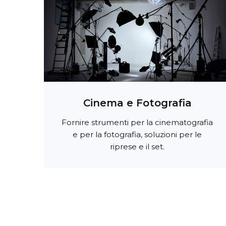
Cinema e Fotografia
Fornire strumenti per la cinematografia
e per la fotografia, soluzioni per le
riprese e il set.