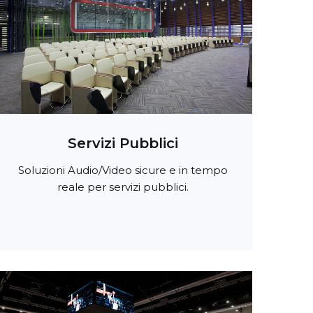
Servizi Pubblici
Soluzioni Audio/Video sicure e in tempo
reale per servizi pubblici.