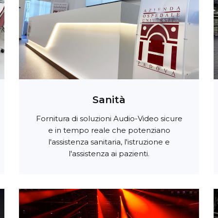
Sanità
Fornitura di soluzioni Audio-Video sicure
e in tempo reale che potenziano
l'assistenza sanitaria, l'istruzione e
l'assistenza ai pazienti.