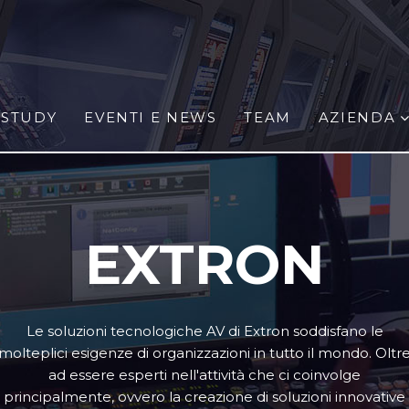
 STUDY
EVENTI E NEWS
TEAM
AZIENDA
EXTRON
Le soluzioni tecnologiche AV di Extron soddisfano le
molteplici esigenze di organizzazioni in tutto il mondo. Oltr
ad essere esperti nell'attività che ci coinvolge
principalmente, ovvero la creazione di soluzioni innovative