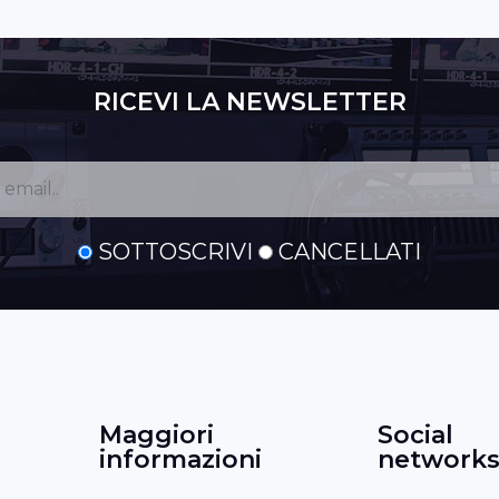
RICEVI LA NEWSLETTER
SOTTOSCRIVI
CANCELLATI
Maggiori
Social
informazioni
network