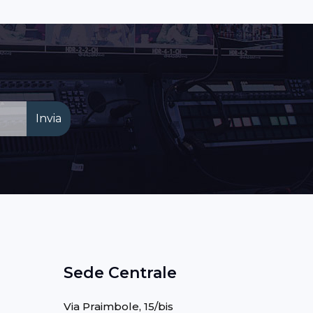
Sede Centrale
s
Via Praimbole, 15/bis