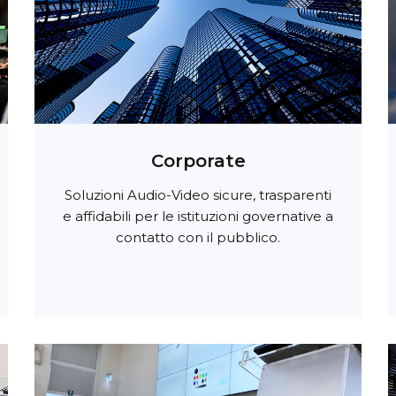
Corporate
Soluzioni Audio-Video sicure, trasparenti
e affidabili per le istituzioni governative a
contatto con il pubblico.