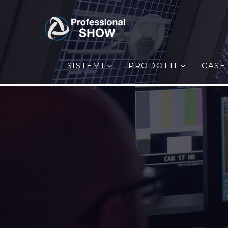
SISTEMI
PRODOTTI
CASE