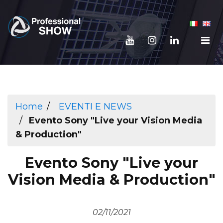
Home
EVENTI E NEWS
Evento Sony "Live your Vision Media
& Production"
Evento Sony "Live your
Vision Media & Production"
02/11/2021