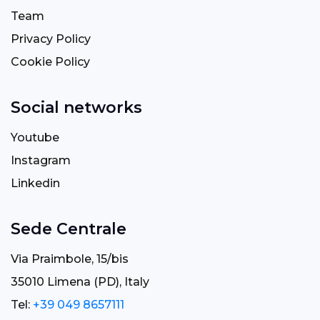
Team
Privacy Policy
Cookie Policy
Social networks
Youtube
Instagram
Linkedin
Sede Centrale
Via Praimbole, 15/bis
35010 Limena (PD), Italy
Tel:
+39 049 8657111