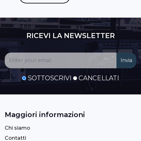
RICEVI LA NEWSLETTER
SOTTOSCRIVI
CANCELLATI
Maggiori informazioni
Chi siamo
Contatti