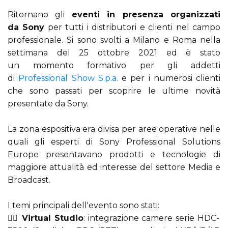
Ritornano gli
eventi in presenza organizzati
da Sony
per tutti i distributori e clienti nel campo
professionale. Si sono svolti a Milano e Roma nella
settimana del 25 ottobre 2021 ed è stato
un momento formativo per gli addetti
di
Professional Show S.p.a.
e per i numerosi clienti
che sono passati per scoprire le ultime novità
presentate da Sony.
La zona espositiva era divisa per aree operative nelle
quali gli esperti di Sony Professional Solutions
Europe presentavano prodotti e tecnologie di
maggiore attualità ed interesse del settore Media e
Broadcast.
I temi principali dell'evento sono stati:
👉🏻
Virtual Studio
: integrazione camere serie HDC-