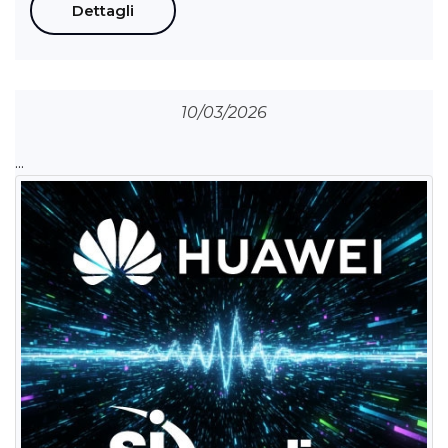
Dettagli
10/03/2026
...