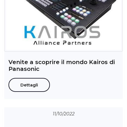
Venite a scoprire il mondo Kairos di
Panasonic
Dettagli
11/10/2022