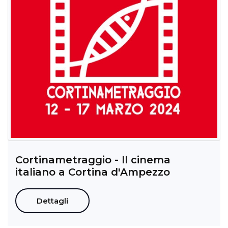
Cortinametraggio - Il cinema
italiano a Cortina d'Ampezzo
Dettagli