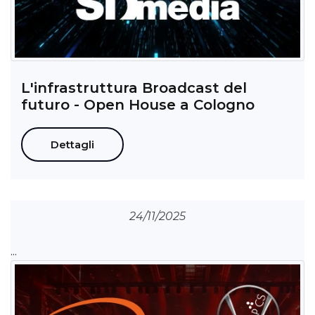
L'infrastruttura Broadcast del
futuro - Open House a Cologno
Dettagli
24/11/2025
...