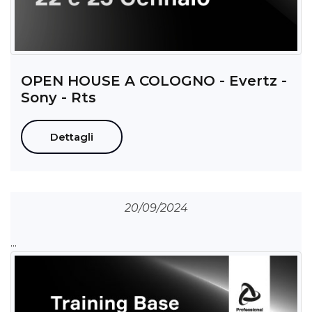
OPEN HOUSE A COLOGNO - Evertz -
Sony - Rts
Dettagli
20/09/2024
...