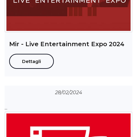
Mir - Live Entertainment Expo 2024
Dettagli
28/02/2024
...