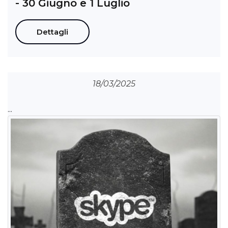
- 30 Giugno e 1 Luglio
Dettagli
18/03/2025
...