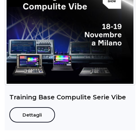
Training Base Compulite Serie Vibe
Dettagli