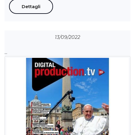
Dettagli
13/09/2022
...