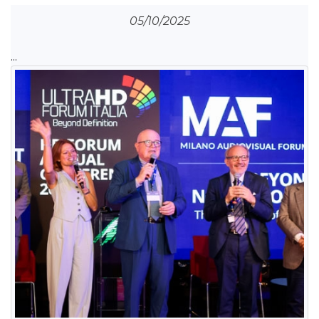
05/10/2025
...