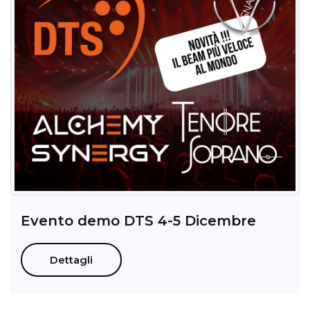
Evento demo DTS 4-5 Dicembre
Dettagli