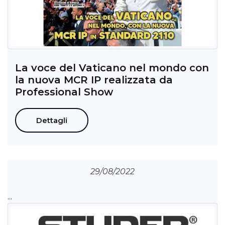
La voce del Vaticano nel mondo con
la nuova MCR IP realizzata da
Professional Show
Dettagli
29/08/2022
...