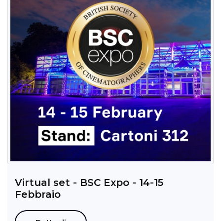
Virtual set - BSC Expo - 14-15
Febbraio