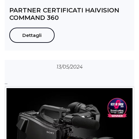
PARTNER CERTIFICATI HAIVISION
COMMAND 360
Dettagli
13/05/2024
...