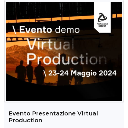
Evento Presentazione Virtual
Production