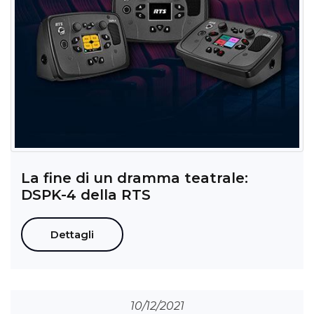
La fine di un dramma teatrale:
DSPK-4 della RTS
Dettagli
10/12/2021