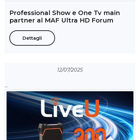
Professional Show e One Tv main
partner al MAF Ultra HD Forum
Dettagli
12/07/2025
...