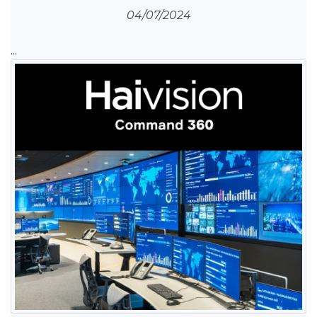
04/07/2024
...