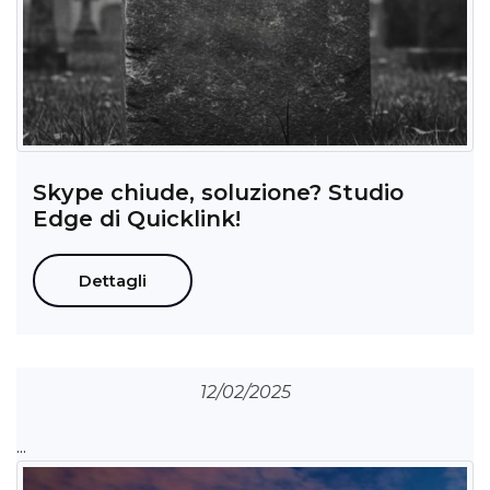
Skype chiude, soluzione? Studio
Edge di Quicklink!
Dettagli
12/02/2025
...