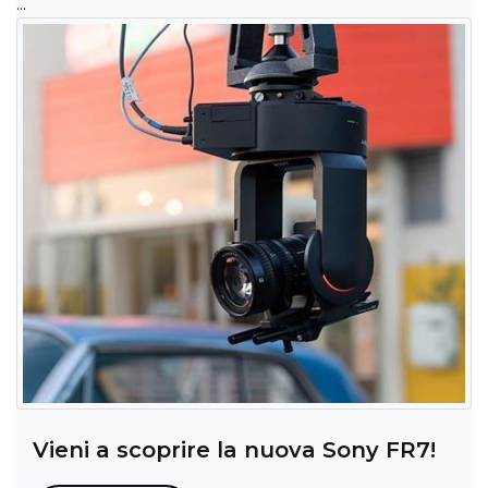
...
Vieni a scoprire la nuova Sony FR7!