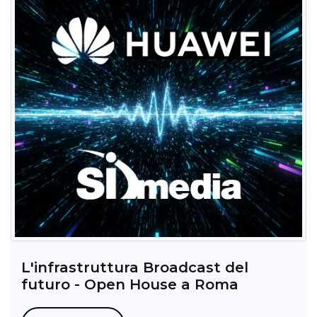
L'infrastruttura Broadcast del
futuro - Open House a Roma