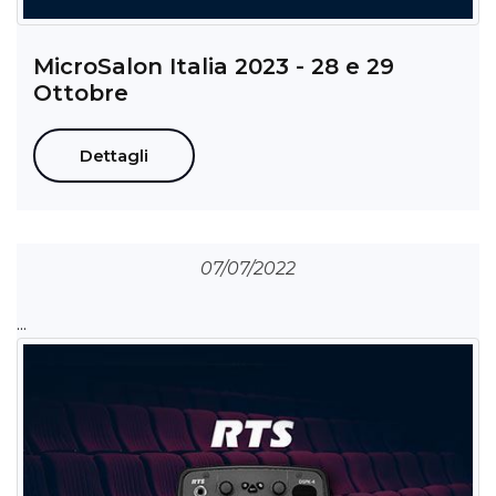
MicroSalon Italia 2023 - 28 e 29
Ottobre
Dettagli
07/07/2022
...