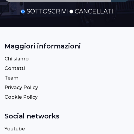
SOTTOSCRIVI
CANCELLATI
Maggiori informazioni
Chi siamo
Contatti
Team
Privacy Policy
Cookie Policy
Social networks
Youtube