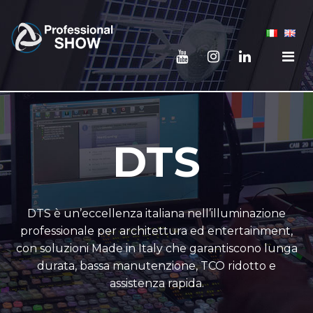
DTS
DTS è un’eccellenza italiana nell’illuminazione
professionale per architettura ed entertainment,
con soluzioni Made in Italy che garantiscono lunga
durata, bassa manutenzione, TCO ridotto e
assistenza rapida.