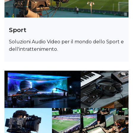
Sport
Soluzioni Audio Video per il mondo dello Sport e
dell'intrattenimento.