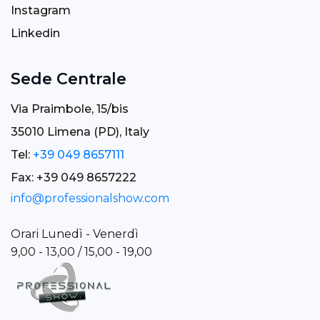
Instagram
Linkedin
Sede Centrale
Via Praimbole, 15/bis
35010 Limena (PD), Italy
Tel:
+39 049 8657111
Fax: +39 049 8657222
info@professionalshow.com
Orari Lunedì - Venerdì
9,00 - 13,00 / 15,00 - 19,00