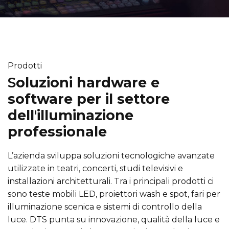
Prodotti
S
oluzioni hardware e
software per il settore
dell'illuminazione
professionale
L’azienda sviluppa soluzioni tecnologiche avanzate
utilizzate in teatri, concerti, studi televisivi e
installazioni architetturali. Tra i principali prodotti ci
sono teste mobili LED, proiettori wash e spot, fari per
illuminazione scenica e sistemi di controllo della
luce. DTS punta su innovazione, qualità della luce e