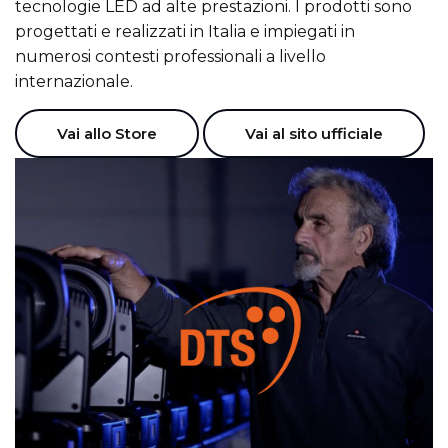
tecnologie LED ad alte prestazioni. I prodotti sono
progettati e realizzati in Italia e impiegati in
numerosi contesti professionali a livello
internazionale.
Vai allo Store
Vai al sito ufficiale