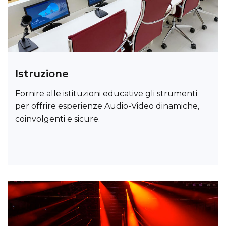
Istruzione
Fornire alle istituzioni educative gli strumenti
per offrire esperienze Audio-Video dinamiche,
coinvolgenti e sicure.