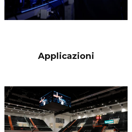
Applicazioni