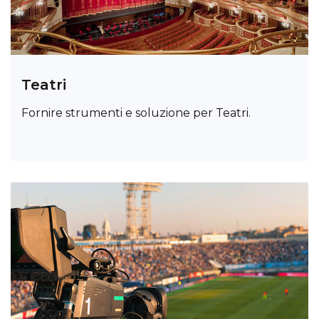
Teatri
Fornire strumenti e soluzione per Teatri.