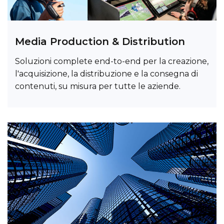
Media Production & Distribution
Soluzioni complete end-to-end per la creazione,
l'acquisizione, la distribuzione e la consegna di
contenuti, su misura per tutte le aziende.