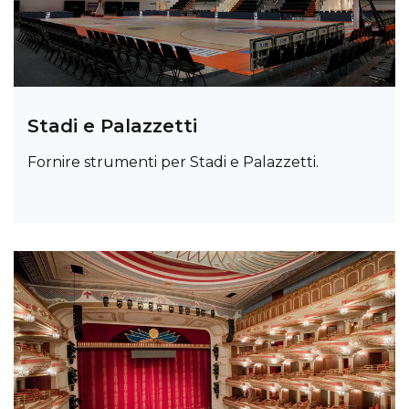
Stadi e Palazzetti
Fornire strumenti per Stadi e Palazzetti.