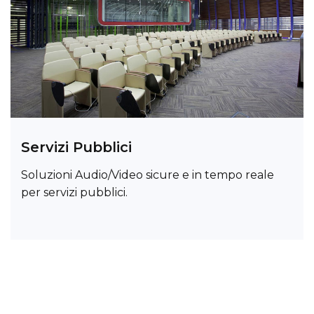
Servizi Pubblici
Soluzioni Audio/Video sicure e in tempo reale
per servizi pubblici.