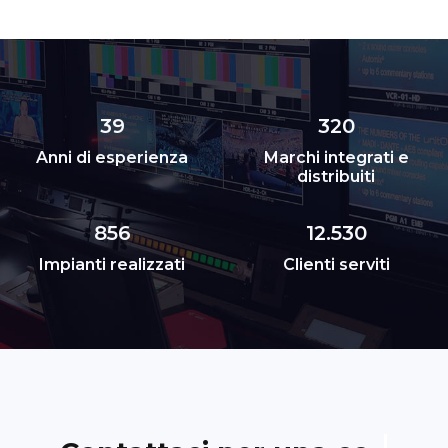
39
320
Anni di esperienza
Marchi integrati e
distribuiti
856
12.530
Impianti realizzati
Clienti serviti