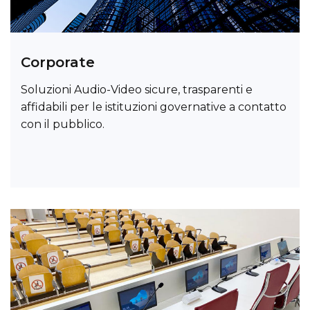
Corporate
Soluzioni Audio-Video sicure, trasparenti e
affidabili per le istituzioni governative a contatto
con il pubblico.