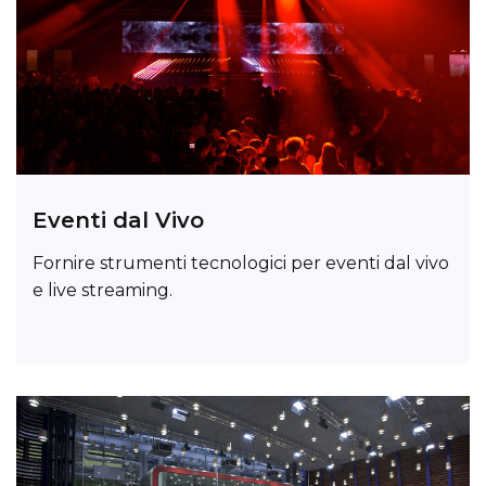
Eventi dal Vivo
Fornire strumenti tecnologici per eventi dal vivo
e live streaming.