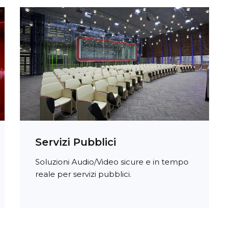
Servizi Pubblici
Soluzioni Audio/Video sicure e in tempo
reale per servizi pubblici.