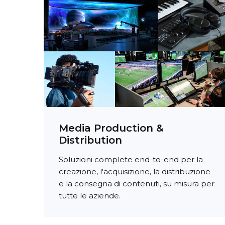
Media Production &
Distribution
Soluzioni complete end-to-end per la
creazione, l'acquisizione, la distribuzione
e la consegna di contenuti, su misura per
tutte le aziende.