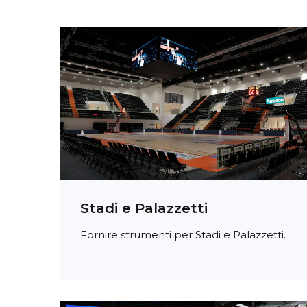
Stadi e Palazzetti
Fornire strumenti per Stadi e Palazzetti.