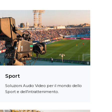
Sport
Soluzioni Audio Video per il mondo dello
Sport e dell'intrattenimento.