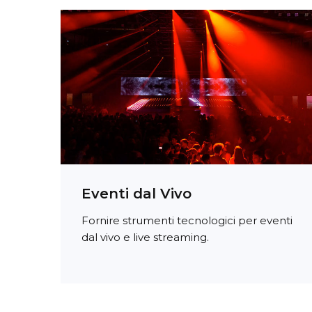
Eventi dal Vivo
Fornire strumenti tecnologici per eventi
dal vivo e live streaming.