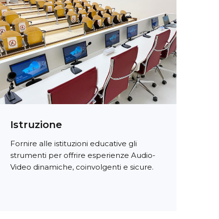
Istruzione
Fornire alle istituzioni educative gli
strumenti per offrire esperienze Audio-
Video dinamiche, coinvolgenti e sicure.