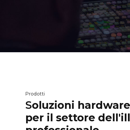
Prodotti
S
oluzioni hardware
per il settore dell'