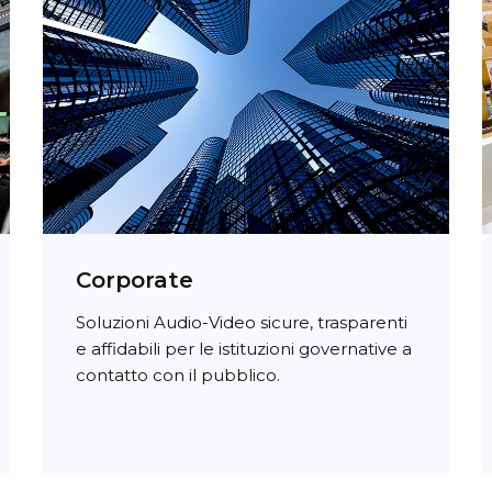
Corporate
Soluzioni Audio-Video sicure, trasparenti
e affidabili per le istituzioni governative a
contatto con il pubblico.