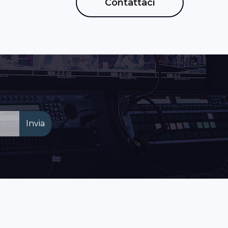
Contattaci