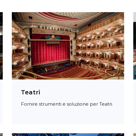
Teatri
Fornire strumenti e soluzione per Teatri.