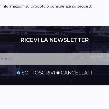
er informazioni su prodotti o consulenza su progetti
RICEVI LA NEWSLETTER
SOTTOSCRIVI
CANCELLATI