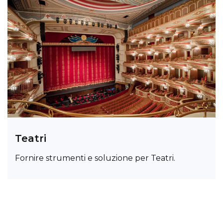
Teatri
Fornire strumenti e soluzione per Teatri.