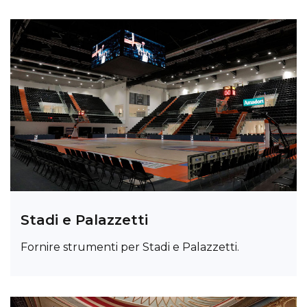
Stadi e Palazzetti
Fornire strumenti per Stadi e Palazzetti.