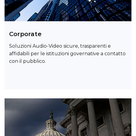
Corporate
Soluzioni Audio-Video sicure, trasparenti e
affidabili per le istituzioni governative a contatto
con il pubblico.