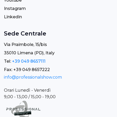
Youtube
Instagram
Linkedin
Sede Centrale
Via Praimbole, 15/bis
35010 Limena (PD), Italy
Tel:
+39 049 8657111
Fax: +39 049 8657222
info@professionalshow.com
Orari Lunedì - Venerdì
9,00 - 13,00 / 15,00 - 19,00