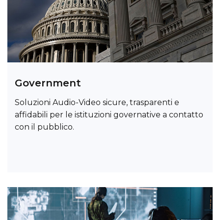
Government
Soluzioni Audio-Video sicure, trasparenti e
affidabili per le istituzioni governative a contatto
con il pubblico.