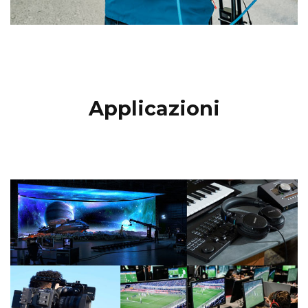
Applicazioni