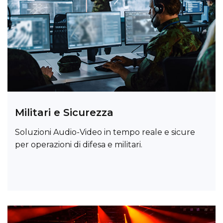
Militari e Sicurezza
Soluzioni Audio-Video in tempo reale e sicure
per operazioni di difesa e militari.