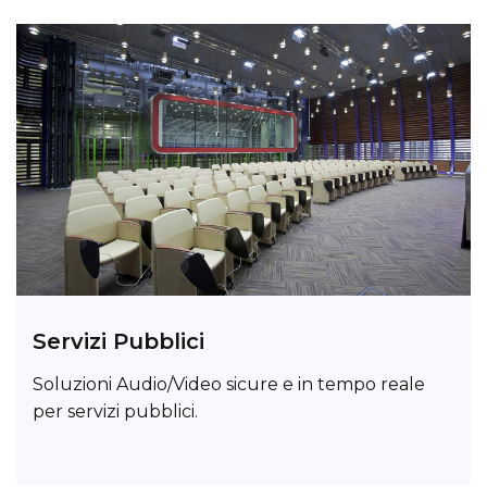
Servizi Pubblici
Soluzioni Audio/Video sicure e in tempo reale
per servizi pubblici.