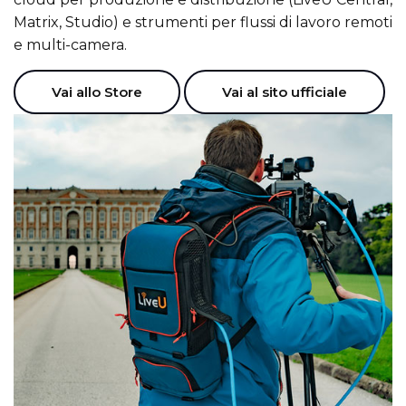
Matrix, Studio) e strumenti per flussi di lavoro remoti
e multi-camera.
Vai allo Store
Vai al sito ufficiale