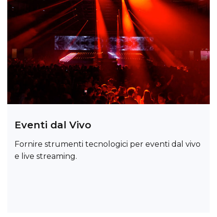
Eventi dal Vivo
Fornire strumenti tecnologici per eventi dal vivo
e live streaming.