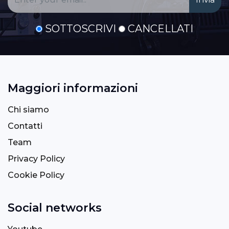
SOTTOSCRIVI
CANCELLATI
Maggiori informazioni
Chi siamo
Contatti
Team
Privacy Policy
Cookie Policy
Social networks