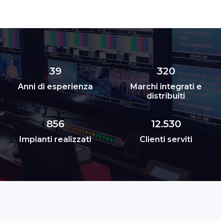
39
320
Anni di esperienza
Marchi integrati e
distribuiti
856
12.530
Impianti realizzati
Clienti serviti